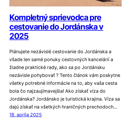
Kompletný sprievodca pre
cestovanie do Jordánska v
2025
Plánujete nezávislé cestovanie do Jordánska a
všade len samé ponuky cestovných kancelárií a
žiadne praktické rady, ako sa po Jordánsku
nezávisle pohybovať ? Tento článok vám poskytne
všetky potrebné informácie na to, aby vaša cesta
bola čo najzaujímavejšia! Ako získať víza do
Jordánska? Jordánsko je turistická krajina. Víza sa
dajú získať na všetkých hraničných prechodoch…
18. apríla 2025