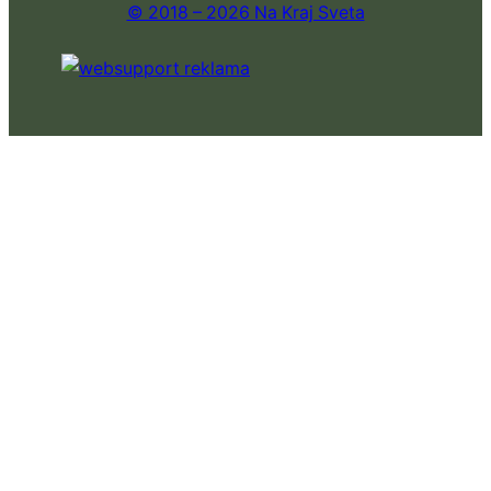
© 2018 – 2026 Na Kraj Sveta