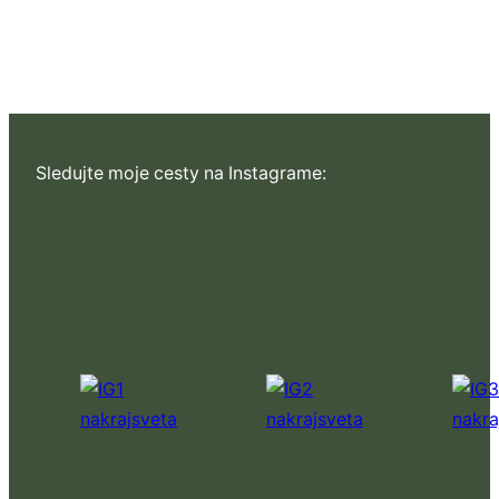
Sledujte moje cesty na Instagrame: