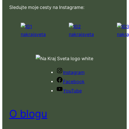
Sledujte moje cesty na Instagrame:
Instagram
Facebook
YouTube
O blogu