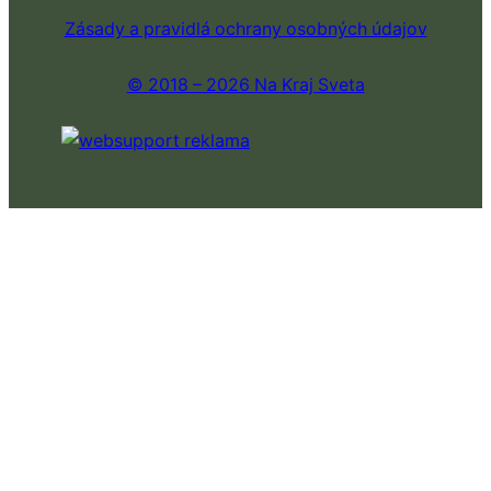
Zásady a pravidlá ochrany osobných údajov
© 2018 – 2026 Na Kraj Sveta