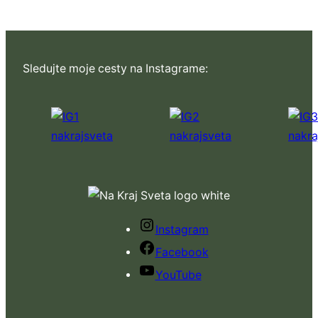
Sledujte moje cesty na Instagrame:
Instagram
Facebook
YouTube