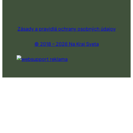
Zásady a pravidlá ochrany osobných údajov
© 2018 – 2026 Na Kraj Sveta