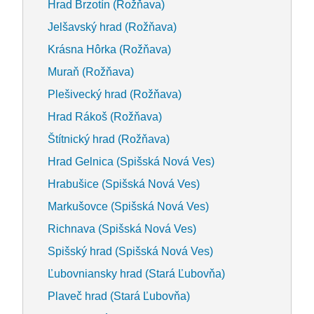
Hrad Brzotín (Rožňava)
Jelšavský hrad (Rožňava)
Krásna Hôrka (Rožňava)
Muraň (Rožňava)
Plešivecký hrad (Rožňava)
Hrad Rákoš (Rožňava)
Štítnický hrad (Rožňava)
Hrad Gelnica (Spišská Nová Ves)
Hrabušice (Spišská Nová Ves)
Markušovce (Spišská Nová Ves)
Richnava (Spišská Nová Ves)
Spišský hrad (Spišská Nová Ves)
Ľubovniansky hrad (Stará Ľubovňa)
Plaveč hrad (Stará Ľubovňa)