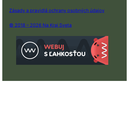
Zásady a pravidlá ochrany osobných údajov
© 2018 – 2026 Na Kraj Sveta