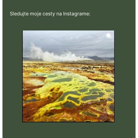
Sledujte moje cesty na Instagrame: