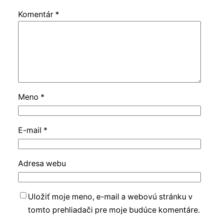
Komentár
*
Meno
*
E-mail
*
Adresa webu
Uložiť moje meno, e-mail a webovú stránku v
tomto prehliadači pre moje budúce komentáre.