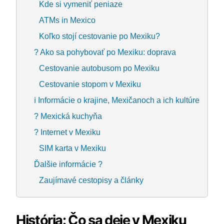
Kde si vymeniť peniaze
ATMs in Mexico
Koľko stojí cestovanie po Mexiku?
? Ako sa pohybovať po Mexiku: doprava
Cestovanie autobusom po Mexiku
Cestovanie stopom v Mexiku
ℹ Informácie o krajine, Mexičanoch a ich kultúre
? Mexická kuchyňa
? Internet v Mexiku
SIM karta v Mexiku
Ďalšie informácie ?
Zaujímavé cestopisy a články
História: Čo sa deje v Mexiku