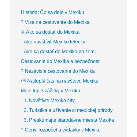
História: Čo sa deje v Mexiku
? Víza na cestovanie do Mexika
✈️ Ako sa dostať do Mexika
Ako navštíviť Mexiko letecky
Ako sa dostať do Mexika po zemi
Cestovanie do Mexika a bezpečnosť
? Nezávislé cestovanie do Mexika
⛅ Najlepší čas na návštevu Mexika
Moje top 3 zážitky v Mexiku
1. Navštívte Mexiko city
2. Turistika a užívanie si mexickej prírody
3. Preskúmajte starodávne miesta Mexika
? Ceny, rozpočet a výdavky v Mexiku