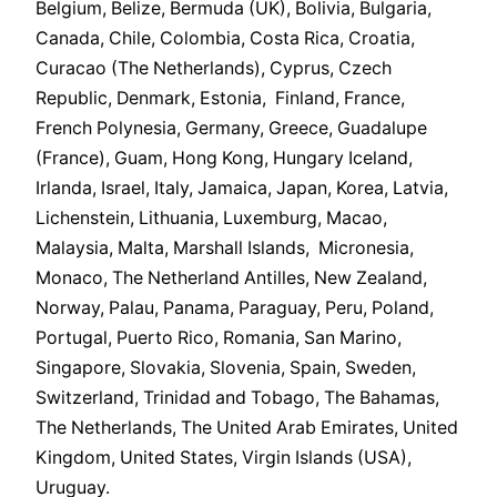
Belgium, Belize, Bermuda (UK), Bolivia, Bulgaria,
Canada, Chile, Colombia, Costa Rica, Croatia,
Curacao (The Netherlands), Cyprus, Czech
Republic, Denmark, Estonia, Finland, France,
French Polynesia, Germany, Greece, Guadalupe
(France), Guam, Hong Kong, Hungary Iceland,
Irlanda, Israel, Italy, Jamaica, Japan, Korea, Latvia,
Lichenstein, Lithuania, Luxemburg, Macao,
Malaysia, Malta, Marshall Islands, Micronesia,
Monaco, The Netherland Antilles, New Zealand,
Norway, Palau, Panama, Paraguay, Peru, Poland,
Portugal, Puerto Rico, Romania, San Marino,
Singapore, Slovakia, Slovenia, Spain, Sweden,
Switzerland, Trinidad and Tobago, The Bahamas,
The Netherlands, The United Arab Emirates, United
Kingdom, United States, Virgin Islands (USA),
Uruguay.