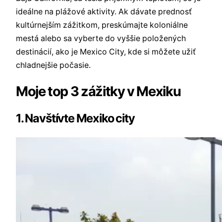
ideálne na plážové aktivity. Ak dávate prednosť
kultúrnejším zážitkom, preskúmajte koloniálne
mestá alebo sa vyberte do vyššie položených
destinácií, ako je Mexico City, kde si môžete užiť
chladnejšie počasie.
Moje top 3 zážitky v Mexiku
1. Navštívte Mexiko city